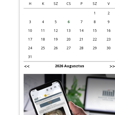
H
K
SZ
CS
P
SZ
V
1
2
3
4
5
6
7
8
9
10
11
12
13
14
15
16
17
18
19
20
21
22
23
24
25
26
27
28
29
30
31
2026 Augusztus