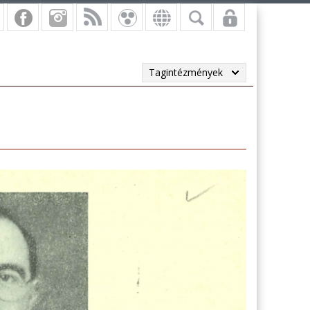
Tagintézmények