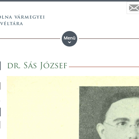
dr. Sás József