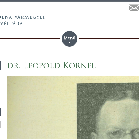
dr. Leopold Kornél