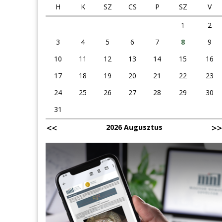
H
K
SZ
CS
P
SZ
V
1
2
3
4
5
6
7
8
9
10
11
12
13
14
15
16
17
18
19
20
21
22
23
24
25
26
27
28
29
30
31
2026 Augusztus