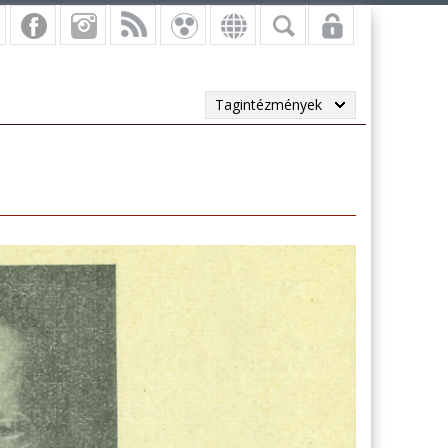
Tagintézmények