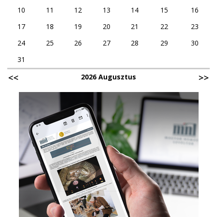
10
11
12
13
14
15
16
17
18
19
20
21
22
23
24
25
26
27
28
29
30
31
2026 Augusztus