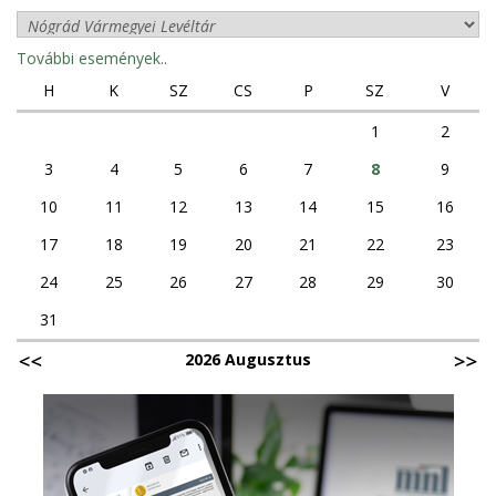
További események..
H
K
SZ
CS
P
SZ
V
1
2
3
4
5
6
7
8
9
10
11
12
13
14
15
16
17
18
19
20
21
22
23
24
25
26
27
28
29
30
31
2026 Augusztus