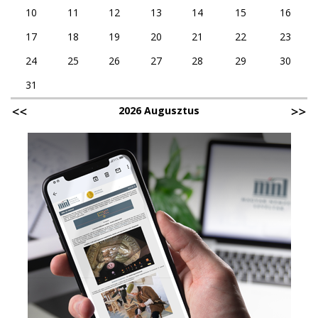
10
11
12
13
14
15
16
17
18
19
20
21
22
23
24
25
26
27
28
29
30
31
2026 Augusztus