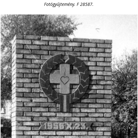
Fotógyűjtemény. F 28587.