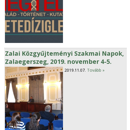
Zalai Közgyűjteményi Szakmai Napok,
Zalaegerszeg, 2019. november 4-5.
2019.11.07.
Tovább »