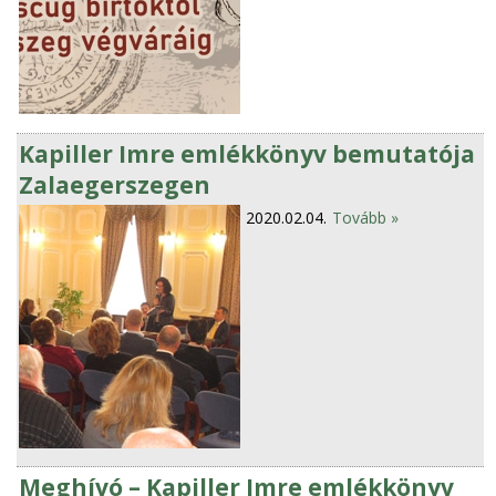
Kapiller Imre emlékkönyv bemutatója
Zalaegerszegen
2020.02.04.
Tovább »
Meghívó – Kapiller Imre emlékkönyv