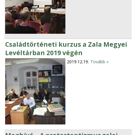
Családtörténeti kurzus a Zala Megyei
Levéltárban 2019 végén
2019.12.19.
Tovább »