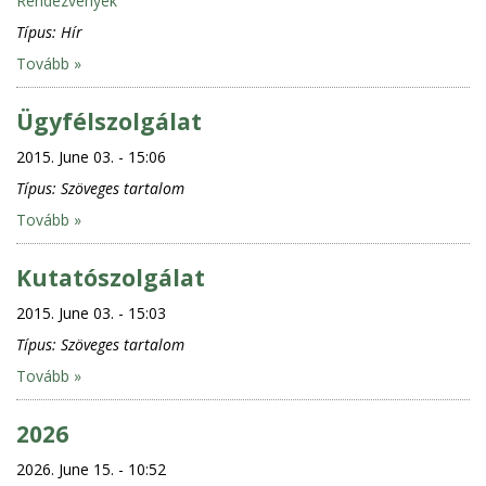
Rendezvények
Típus:
Hír
Tovább »
Ügyfélszolgálat
2015. June 03. - 15:06
Típus:
Szöveges tartalom
Tovább »
Kutatószolgálat
2015. June 03. - 15:03
Típus:
Szöveges tartalom
Tovább »
2026
2026. June 15. - 10:52