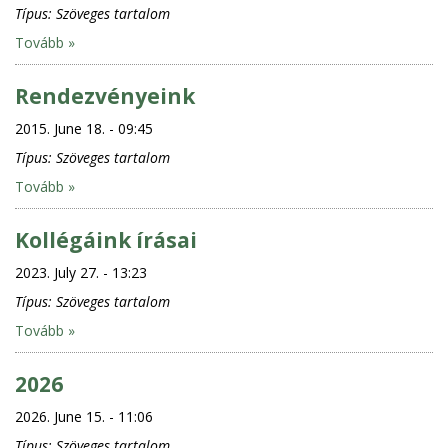
Típus:
Szöveges tartalom
Tovább »
Rendezvényeink
2015. June 18. - 09:45
Típus:
Szöveges tartalom
Tovább »
Kollégáink írásai
2023. July 27. - 13:23
Típus:
Szöveges tartalom
Tovább »
2026
2026. June 15. - 11:06
Típus:
Szöveges tartalom