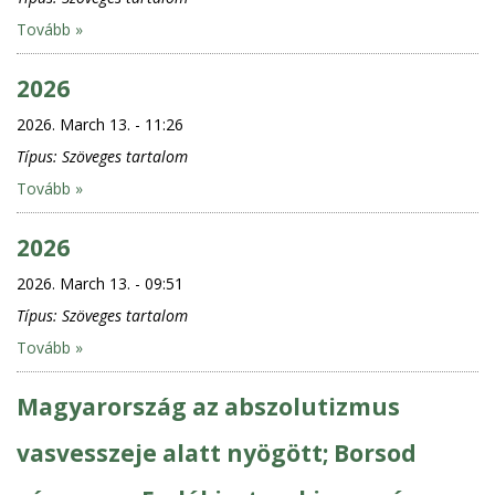
Tovább »
2026
2026. March 13. - 11:26
Típus:
Szöveges tartalom
Tovább »
2026
2026. March 13. - 09:51
Típus:
Szöveges tartalom
Tovább »
Magyarország az abszolutizmus
vasvesszeje alatt nyögött; Borsod