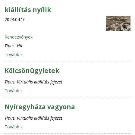
kiállítás nyílik
2024.04.10.
Rendezvények
Típus:
Hír
Tovább »
Kölcsönügyletek
Típus:
Virtuális kiállítás fejezet
Tovább »
Nyíregyháza vagyona
Típus:
Virtuális kiállítás fejezet
Tovább »