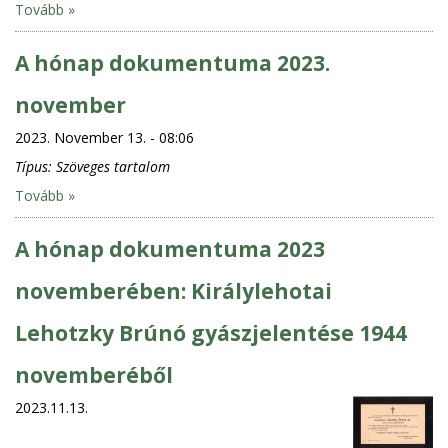
Tovább »
A hónap dokumentuma 2023.
november
2023. November 13. - 08:06
Típus:
Szöveges tartalom
Tovább »
A hónap dokumentuma 2023
novemberében: Királylehotai
Lehotzky Brúnó gyászjelentése 1944
novemberéből
2023.11.13.