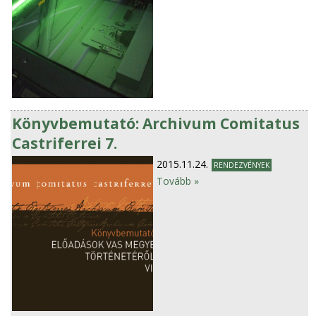
Könyvbemutató: Archivum Comitatus
Castriferrei 7.
2015.11.24.
RENDEZVÉNYEK
Tovább »