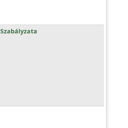
 Szabályzata