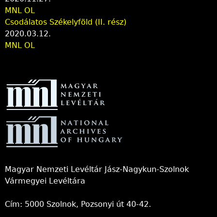
MNL OL
Csodálatos Székelyföld (II. rész)
2020.03.12.
MNL OL
Magyar Nemzeti Levéltár Jász-Nagykun-Szolnok
Vármegyei Levéltára
Cím: 5000 Szolnok, Pozsonyi út 40-42.