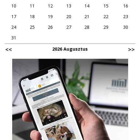
10
11
12
13
14
15
16
17
18
19
20
21
22
23
24
25
26
27
28
29
30
31
2026 Augusztus