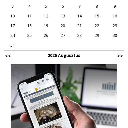
3
4
5
6
7
8
9
10
11
12
13
14
15
16
17
18
19
20
21
22
23
24
25
26
27
28
29
30
31
2026 Augusztus