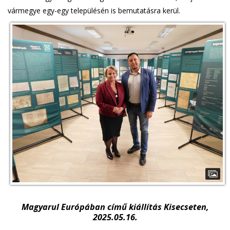
vármegye egy-egy településén is bemutatásra kerül.
Magyarul Európában című kiállítás Kisecseten,
2025.05.16.