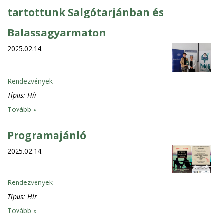
tartottunk Salgótarjánban és
Balassagyarmaton
2025.02.14.
Rendezvények
Típus:
Hír
Tovább »
Programajánló
2025.02.14.
Rendezvények
Típus:
Hír
Tovább »