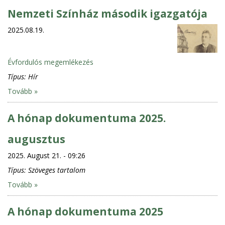
Nemzeti Színház második igazgatója
2025.08.19.
Évfordulós megemlékezés
Típus:
Hír
Tovább »
A hónap dokumentuma 2025.
augusztus
2025. August 21. - 09:26
Típus:
Szöveges tartalom
Tovább »
A hónap dokumentuma 2025