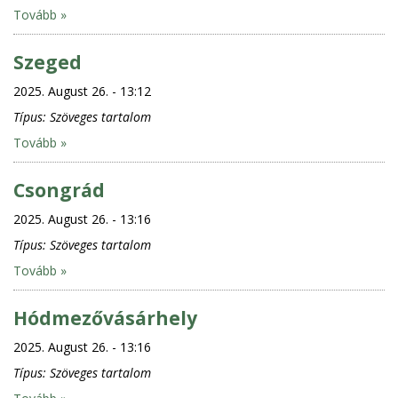
Tovább »
Szeged
2025. August 26. - 13:12
Típus:
Szöveges tartalom
Tovább »
Csongrád
2025. August 26. - 13:16
Típus:
Szöveges tartalom
Tovább »
Hódmezővásárhely
2025. August 26. - 13:16
Típus:
Szöveges tartalom