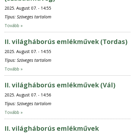
2025. August 07. - 14:55
Típus:
Szöveges tartalom
Tovább »
II. világháborús emlékművek (Tordas)
2025. August 07. - 14:55
Típus:
Szöveges tartalom
Tovább »
II. világháborús emlékművek (Vál)
2025. August 07. - 14:56
Típus:
Szöveges tartalom
Tovább »
II. világháborús emlékművek