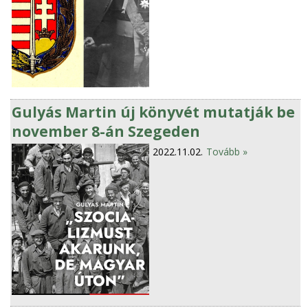
Gulyás Martin új könyvét mutatják be
november 8-án Szegeden
2022.11.02.
Tovább »