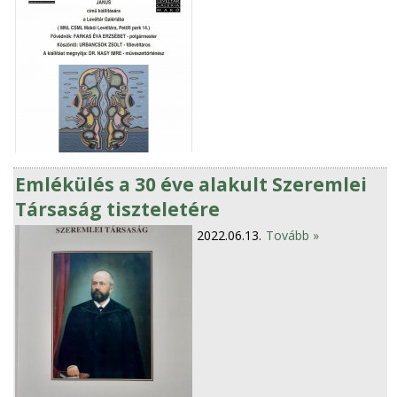
Emlékülés a 30 éve alakult Szeremlei
Társaság tiszteletére
2022.06.13.
Tovább »