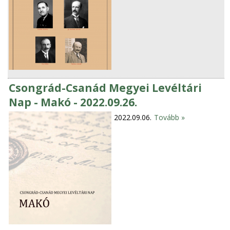
Csongrád-Csanád Megyei Levéltári
Nap - Makó - 2022.09.26.
2022.09.06.
Tovább »