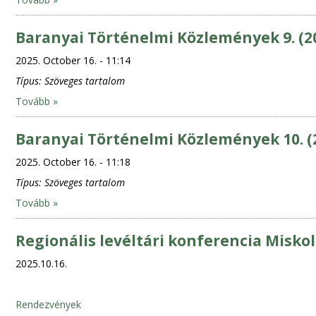
Baranyai Történelmi Közlemények 9. (2
2025. October 16. - 11:14
Típus:
Szöveges tartalom
Tovább »
Baranyai Történelmi Közlemények 10. (
2025. October 16. - 11:18
Típus:
Szöveges tartalom
Tovább »
Regionális levéltári konferencia Misko
2025.10.16.
Rendezvények