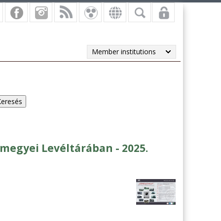
Member institutions
megyei Levéltárában - 2025.