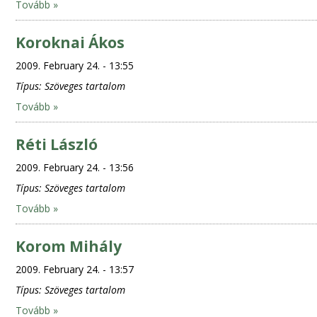
Tovább »
Koroknai Ákos
2009. February 24. - 13:55
Típus:
Szöveges tartalom
Tovább »
Réti László
2009. February 24. - 13:56
Típus:
Szöveges tartalom
Tovább »
Korom Mihály
2009. February 24. - 13:57
Típus:
Szöveges tartalom
Tovább »