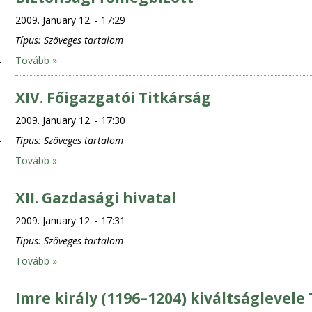
2009. January 12. - 17:29
Típus:
Szöveges tartalom
Tovább »
XIV. Főigazgatói Titkárság
2009. January 12. - 17:30
Típus:
Szöveges tartalom
Tovább »
XII. Gazdasági hivatal
2009. January 12. - 17:31
Típus:
Szöveges tartalom
Tovább »
Imre király (1196–1204) kiváltságlevele