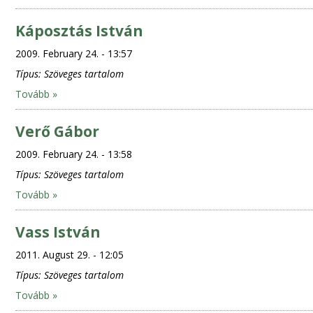
Káposztás István
2009. February 24. - 13:57
Típus:
Szöveges tartalom
Tovább »
Verő Gábor
2009. February 24. - 13:58
Típus:
Szöveges tartalom
Tovább »
Vass István
2011. August 29. - 12:05
Típus:
Szöveges tartalom
Tovább »