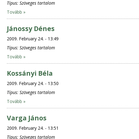
Típus:
Szöveges tartalom
Tovább »
Jánossy Dénes
2009. February 24. - 13:49
Típus:
Szöveges tartalom
Tovább »
Kossányi Béla
2009. February 24. - 13:50
Típus:
Szöveges tartalom
Tovább »
Varga János
2009. February 24. - 13:51
Típus:
Szöveges tartalom