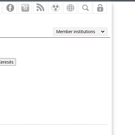
Member institutions