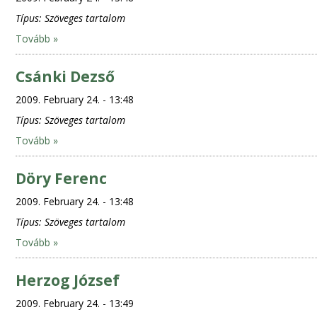
Típus:
Szöveges tartalom
Tovább »
Csánki Dezső
2009. February 24. - 13:48
Típus:
Szöveges tartalom
Tovább »
Döry Ferenc
2009. February 24. - 13:48
Típus:
Szöveges tartalom
Tovább »
Herzog József
2009. February 24. - 13:49