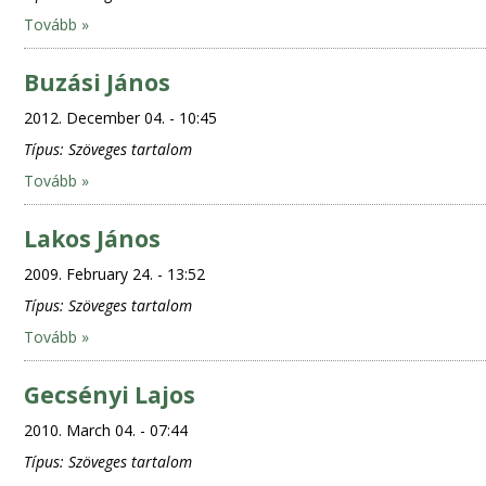
Tovább »
Buzási János
2012. December 04. - 10:45
Típus:
Szöveges tartalom
Tovább »
Lakos János
2009. February 24. - 13:52
Típus:
Szöveges tartalom
Tovább »
Gecsényi Lajos
2010. March 04. - 07:44
Típus:
Szöveges tartalom