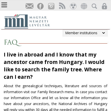
Member institutions
FAQ
I live in abroad and I know that my
ancestor came from Hungary. I would
like to search the family tree. Where
can I earn?
About the genealogical techniques, literature and sources of
information visit our Family Research menu. In case you contact
our Information Office and let us know all the information you
have about your ancestors, the National Archives of Hungary
will reply you within 30 days all the needed information to fulfill a