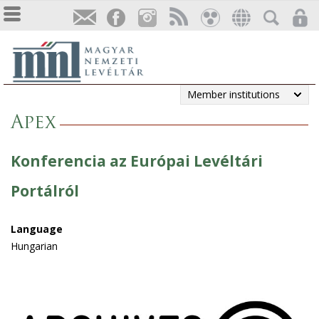
Member institutions
Apex
Konferencia az Európai Levéltári
Portálról
Language
Hungarian