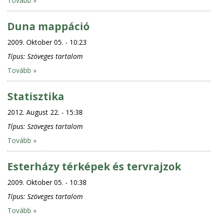
Tovább »
Duna mappáció
2009. Oktober 05. - 10:23
Típus:
Szöveges tartalom
Tovább »
Statisztika
2012. August 22. - 15:38
Típus:
Szöveges tartalom
Tovább »
Esterházy térképek és tervrajzok
2009. Oktober 05. - 10:38
Típus:
Szöveges tartalom
Tovább »