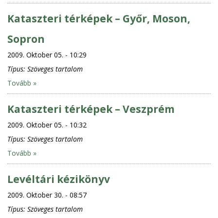
Kataszteri térképek – Győr, Moson,
Sopron
2009. Oktober 05. - 10:29
Típus:
Szöveges tartalom
Tovább »
Kataszteri térképek – Veszprém
2009. Oktober 05. - 10:32
Típus:
Szöveges tartalom
Tovább »
Levéltári kézikönyv
2009. Oktober 30. - 08:57
Típus:
Szöveges tartalom