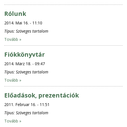
Rólunk
2014. Mai 16. - 11:10
Típus:
Szöveges tartalom
Tovább »
Fiókkönyvtár
2014. März 18. - 09:47
Típus:
Szöveges tartalom
Tovább »
Előadások, prezentációk
2011. Februar 16. - 11:51
Típus:
Szöveges tartalom
Tovább »