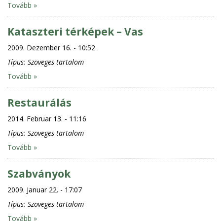
Tovább »
Kataszteri térképek – Vas
2009. Dezember 16. - 10:52
Típus:
Szöveges tartalom
Tovább »
Restaurálás
2014. Februar 13. - 11:16
Típus:
Szöveges tartalom
Tovább »
Szabványok
2009. Januar 22. - 17:07
Típus:
Szöveges tartalom
Tovább »