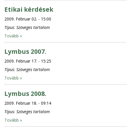
Etikai kérdések
2009. Februar 02. - 15:00
Típus:
Szöveges tartalom
Tovább »
Lymbus 2007.
2009. Februar 17. - 15:25
Típus:
Szöveges tartalom
Tovább »
Lymbus 2008.
2009. Februar 18. - 09:14
Típus:
Szöveges tartalom
Tovább »