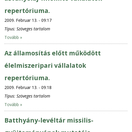
repertóriuma.
2009. Februar 13. - 09:17
Típus:
Szöveges tartalom
Tovább »
Az államosítás előtt működött
élelmiszeripari vállalatok
repertóriuma.
2009. Februar 13. - 09:18
Típus:
Szöveges tartalom
Tovább »
Batthyány-levéltár missilis-