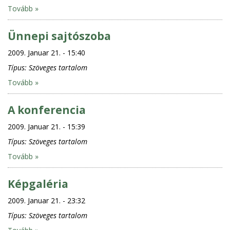
Tovább »
Ünnepi sajtószoba
2009. Januar 21. - 15:40
Típus:
Szöveges tartalom
Tovább »
A konferencia
2009. Januar 21. - 15:39
Típus:
Szöveges tartalom
Tovább »
Képgaléria
2009. Januar 21. - 23:32
Típus:
Szöveges tartalom