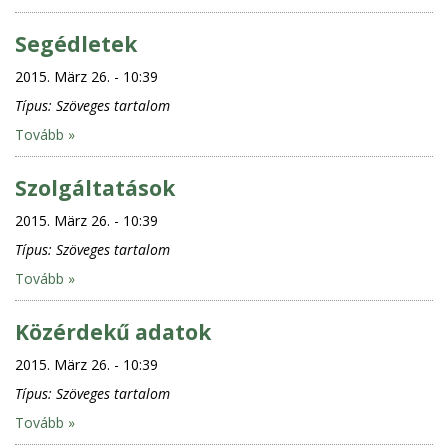
Segédletek
2015. März 26. - 10:39
Típus:
Szöveges tartalom
Tovább »
Szolgáltatások
2015. März 26. - 10:39
Típus:
Szöveges tartalom
Tovább »
Közérdekű adatok
2015. März 26. - 10:39
Típus:
Szöveges tartalom
Tovább »