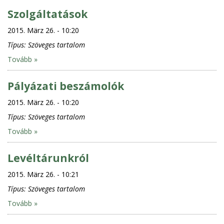
Szolgáltatások
2015. März 26. - 10:20
Típus:
Szöveges tartalom
Tovább »
Pályázati beszámolók
2015. März 26. - 10:20
Típus:
Szöveges tartalom
Tovább »
Levéltárunkról
2015. März 26. - 10:21
Típus:
Szöveges tartalom
Tovább »