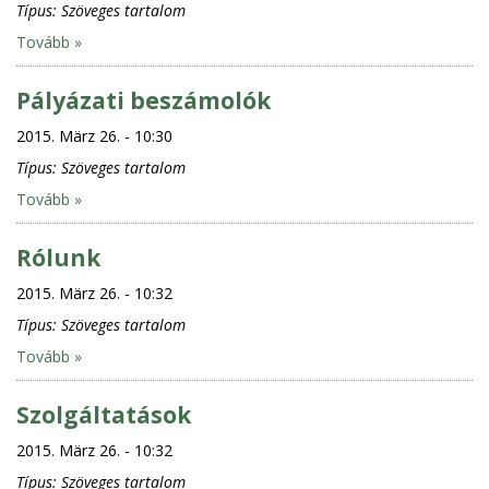
Típus:
Szöveges tartalom
Tovább »
Pályázati beszámolók
2015. März 26. - 10:30
Típus:
Szöveges tartalom
Tovább »
Rólunk
2015. März 26. - 10:32
Típus:
Szöveges tartalom
Tovább »
Szolgáltatások
2015. März 26. - 10:32
Típus:
Szöveges tartalom