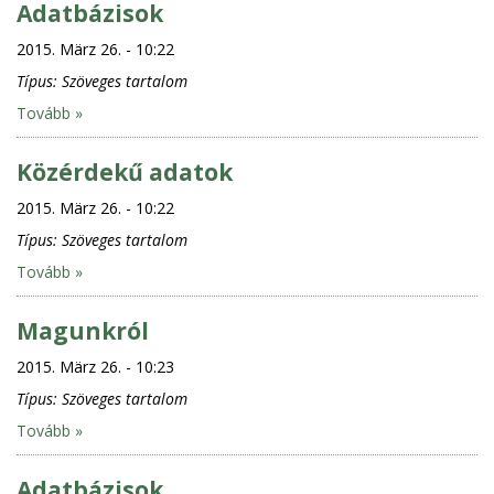
Adatbázisok
2015. März 26. - 10:22
Típus:
Szöveges tartalom
Tovább »
Közérdekű adatok
2015. März 26. - 10:22
Típus:
Szöveges tartalom
Tovább »
Magunkról
2015. März 26. - 10:23
Típus:
Szöveges tartalom
Tovább »
Adatbázisok