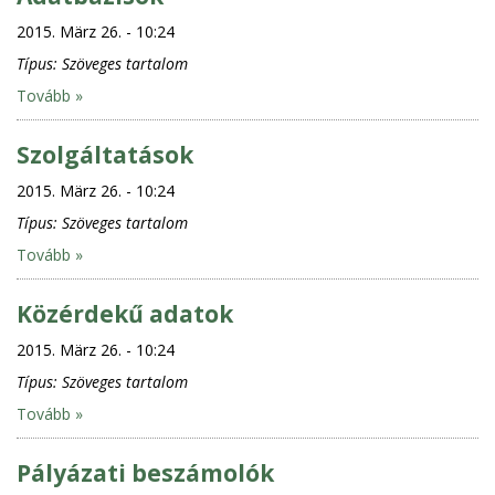
2015. März 26. - 10:24
Típus:
Szöveges tartalom
Tovább »
Szolgáltatások
2015. März 26. - 10:24
Típus:
Szöveges tartalom
Tovább »
Közérdekű adatok
2015. März 26. - 10:24
Típus:
Szöveges tartalom
Tovább »
Pályázati beszámolók