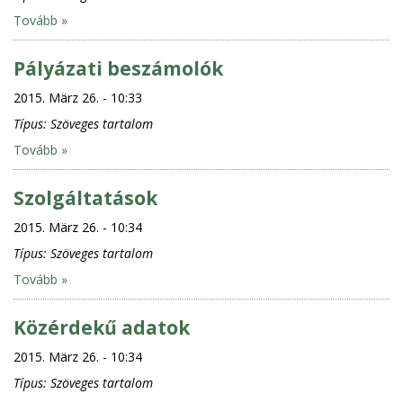
Tovább »
Pályázati beszámolók
2015. März 26. - 10:33
Típus:
Szöveges tartalom
Tovább »
Szolgáltatások
2015. März 26. - 10:34
Típus:
Szöveges tartalom
Tovább »
Közérdekű adatok
2015. März 26. - 10:34
Típus:
Szöveges tartalom