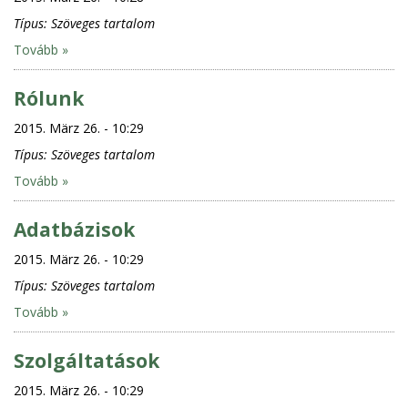
Típus:
Szöveges tartalom
Tovább »
Rólunk
2015. März 26. - 10:29
Típus:
Szöveges tartalom
Tovább »
Adatbázisok
2015. März 26. - 10:29
Típus:
Szöveges tartalom
Tovább »
Szolgáltatások
2015. März 26. - 10:29