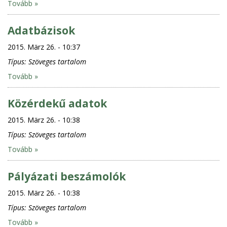
Tovább »
Adatbázisok
2015. März 26. - 10:37
Típus:
Szöveges tartalom
Tovább »
Közérdekű adatok
2015. März 26. - 10:38
Típus:
Szöveges tartalom
Tovább »
Pályázati beszámolók
2015. März 26. - 10:38
Típus:
Szöveges tartalom
Tovább »