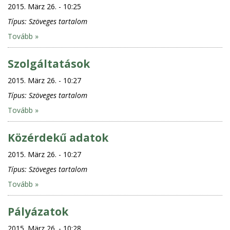
2015. März 26. - 10:25
Típus:
Szöveges tartalom
Tovább »
Szolgáltatások
2015. März 26. - 10:27
Típus:
Szöveges tartalom
Tovább »
Közérdekű adatok
2015. März 26. - 10:27
Típus:
Szöveges tartalom
Tovább »
Pályázatok
2015. März 26. - 10:28