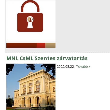
MNL CsML Szentes zárvatartás
2022.08.22.
Tovább »