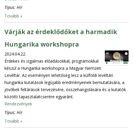
Típus:
Hír
Tovább »
Várják az érdeklődőket a harmadik
Hungarika workshopra
2024.04.22.
Érdekes és izgalmas előadásokkal, programokkal
készül a Hungarika workshopra a Magyar Nemzeti
Levéltár. Az eseményen lehetőség lesz a külföldi levéltári
hungarika kutatások legújabb eredményeinek bemutatására, a
jövőbeli feltárások tervezésére, összehangolására és a kutatók
közötti tapasztalatcserére egyaránt.
Rendezvények
Típus:
Hír
Tovább »