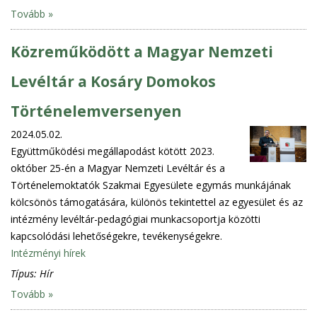
Tovább »
Közreműködött a Magyar Nemzeti
Levéltár a Kosáry Domokos
Történelemversenyen
2024.05.02.
Együttműködési megállapodást kötött 2023.
október 25-én a Magyar Nemzeti Levéltár és a
Történelemoktatók Szakmai Egyesülete egymás munkájának
kölcsönös támogatására, különös tekintettel az egyesület és az
intézmény levéltár-pedagógiai munkacsoportja közötti
kapcsolódási lehetőségekre, tevékenységekre.
Intézményi hírek
Típus:
Hír
Tovább »