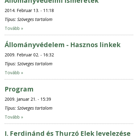
Állományvédelmi ismeretek
2014. Februar 13. - 11:18
Típus:
Szöveges tartalom
Tovább »
Állományvédelem - Hasznos linkek
2009. Februar 02. - 16:32
Típus:
Szöveges tartalom
Tovább »
Program
2009. Januar 21. - 15:39
Típus:
Szöveges tartalom
Tovább »
I. Ferdinánd és Thurzó Elek levelezése