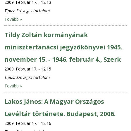
2009. Februar 17. - 12:13
Típus:
Szöveges tartalom
Tovább »
Tildy Zoltán kormányának
minisztertanácsi jegyzőkönyvei 1945.
november 15. - 1946. február 4., Szerk
2009. Februar 17. - 12:15
Típus:
Szöveges tartalom
Tovább »
Lakos János: A Magyar Országos
Levéltár története. Budapest, 2006.
2009. Februar 17. - 12:16