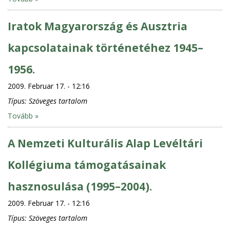
Iratok Magyarország és Ausztria
kapcsolatainak történetéhez 1945–
1956.
2009. Februar 17. - 12:16
Típus:
Szöveges tartalom
Tovább »
A Nemzeti Kulturális Alap Levéltári
Kollégiuma támogatásainak
hasznosulása (1995–2004).
2009. Februar 17. - 12:16
Típus:
Szöveges tartalom