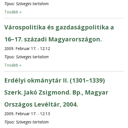
Típus:
Szöveges tartalom
Tovább »
Várospolitika és gazdaságpolitika a
16–17. századi Magyarországon.
2009. Februar 17. - 12:12
Típus:
Szöveges tartalom
Tovább »
Erdélyi okmánytár II. (1301–1339)
Szerk. Jakó Zsigmond. Bp., Magyar
Országos Levéltár, 2004.
2009. Februar 17. - 12:13
Típus:
Szöveges tartalom