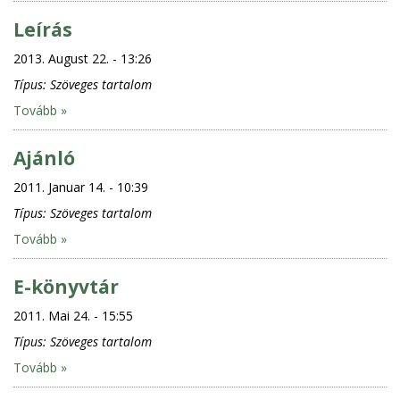
Leírás
2013. August 22. - 13:26
Típus:
Szöveges tartalom
Tovább »
Ajánló
2011. Januar 14. - 10:39
Típus:
Szöveges tartalom
Tovább »
E-könyvtár
2011. Mai 24. - 15:55
Típus:
Szöveges tartalom
Tovább »