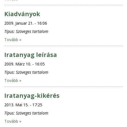
Kiadványok
2009. Januar 21. - 16:06
Típus:
Szöveges tartalom
Tovább »
Iratanyag leírása
2009. März 10. - 16:05
Típus:
Szöveges tartalom
Tovább »
Iratanyag-kikérés
2013. Mai 15. - 17:25
Típus:
Szöveges tartalom
Tovább »