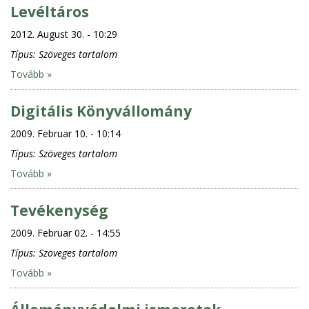
Levéltáros
2012. August 30. - 10:29
Típus:
Szöveges tartalom
Tovább »
Digitális Könyvállomány
2009. Februar 10. - 10:14
Típus:
Szöveges tartalom
Tovább »
Tevékenység
2009. Februar 02. - 14:55
Típus:
Szöveges tartalom
Tovább »