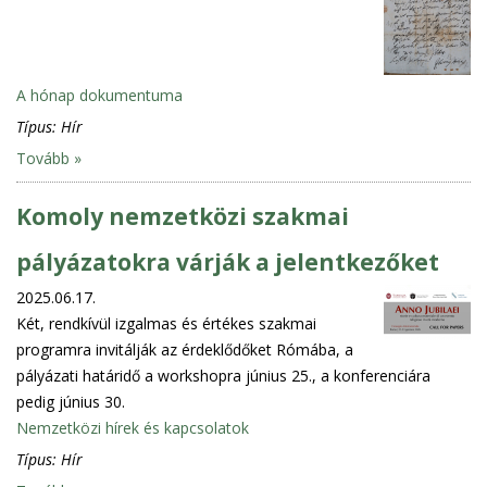
A hónap dokumentuma
Típus:
Hír
Tovább »
Komoly nemzetközi szakmai
pályázatokra várják a jelentkezőket
2025.06.17.
Két, rendkívül izgalmas és értékes szakmai
programra invitálják az érdeklődőket Rómába, a
pályázati határidő a workshopra június 25., a konferenciára
pedig június 30.
Nemzetközi hírek és kapcsolatok
Típus:
Hír