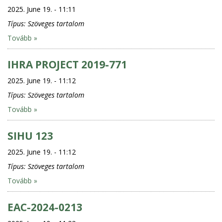
2025. June 19. - 11:11
Típus:
Szöveges tartalom
Tovább »
IHRA PROJECT 2019-771
2025. June 19. - 11:12
Típus:
Szöveges tartalom
Tovább »
SIHU 123
2025. June 19. - 11:12
Típus:
Szöveges tartalom
Tovább »
EAC-2024-0213