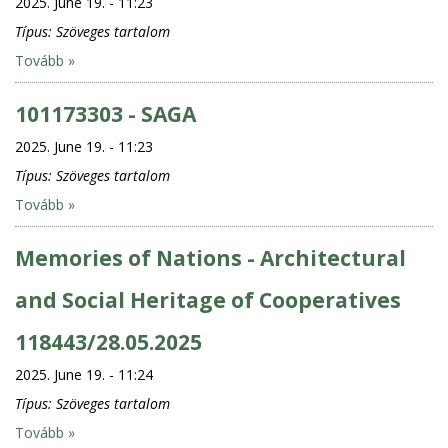
2025. June 19. - 11:23
Típus:
Szöveges tartalom
Tovább »
101173303 - SAGA
2025. June 19. - 11:23
Típus:
Szöveges tartalom
Tovább »
Memories of Nations - Architectural
and Social Heritage of Cooperatives
118443/28.05.2025
2025. June 19. - 11:24
Típus:
Szöveges tartalom
Tovább »