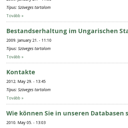
Típus:
Szöveges tartalom
Tovább »
Bestandserhaltung im Ungarischen Sta
2009. January 21. - 11:10
Típus:
Szöveges tartalom
Tovább »
Kontakte
2012. May 29. - 13:45
Típus:
Szöveges tartalom
Tovább »
Wie können Sie in unseren Databasen 
2010. May 05. - 13:03