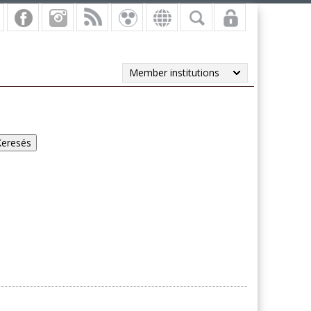
Member institutions