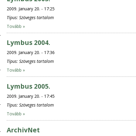
2009. January 20. - 17:25
Típus:
Szöveges tartalom
Tovább »
Lymbus 2004.
2009. January 20. - 17:36
Típus:
Szöveges tartalom
Tovább »
Lymbus 2005.
2009. January 20. - 17:45
Típus:
Szöveges tartalom
Tovább »
ArchivNet