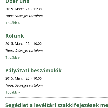
Über uns
2015. March 24. - 11:38
Típus:
Szöveges tartalom
Tovább »
Rólunk
2015. March 26. - 10:02
Típus:
Szöveges tartalom
Tovább »
Pályázati beszámolók
2015. March 26. - 10:06
Típus:
Szöveges tartalom
Tovább »
Segédlet a levéltári szakkifejezések 