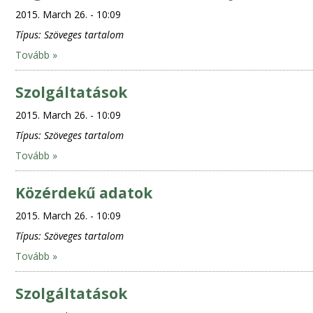
2015. March 26. - 10:09
Típus:
Szöveges tartalom
Tovább »
Szolgáltatások
2015. March 26. - 10:09
Típus:
Szöveges tartalom
Tovább »
Közérdekű adatok
2015. March 26. - 10:09
Típus:
Szöveges tartalom
Tovább »
Szolgáltatások