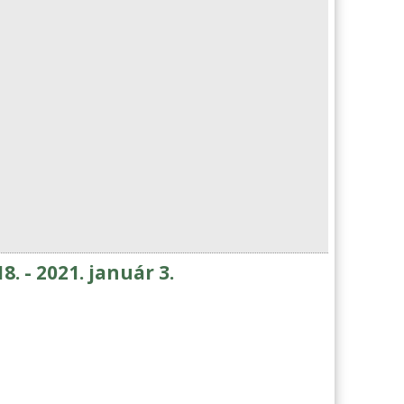
. - 2021. január 3.