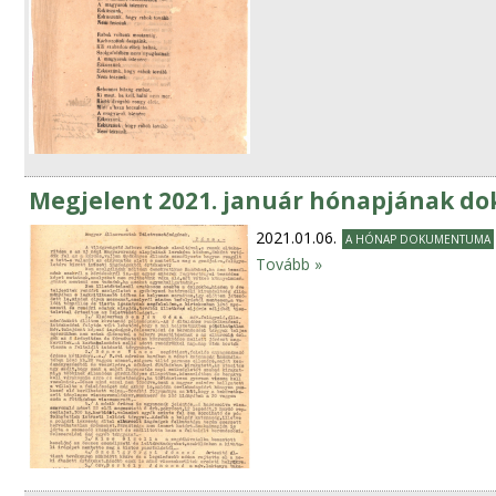
Megjelent 2021. január hónapjának 
2021.01.06.
A HÓNAP DOKUMENTUMA
Tovább »