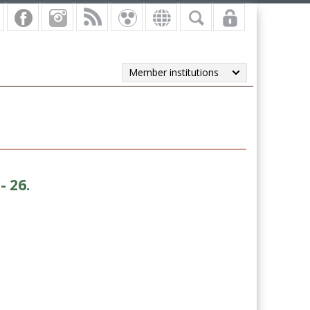
Member institutions
- 26.