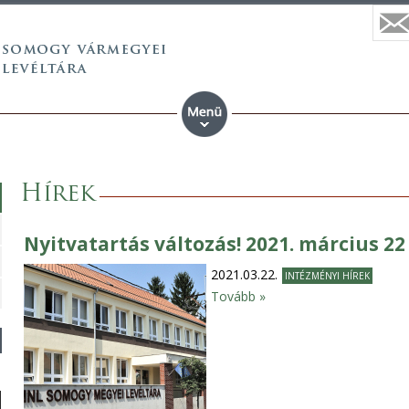
Hírek
Nyitvatartás változás! 2021. március 22 
2021.03.22.
INTÉZMÉNYI HÍREK
Tovább »