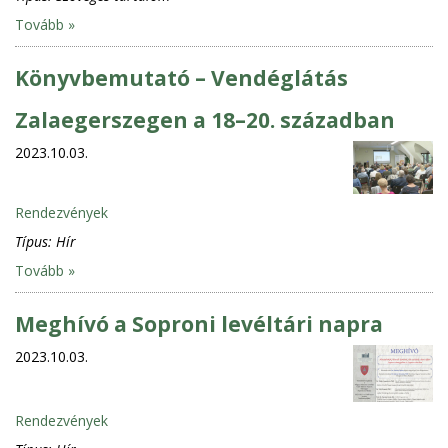
Tovább »
Könyvbemutató – Vendéglátás
Zalaegerszegen a 18–20. században
2023.10.03.
Rendezvények
Típus:
Hír
Tovább »
Meghívó a Soproni levéltári napra
2023.10.03.
Rendezvények