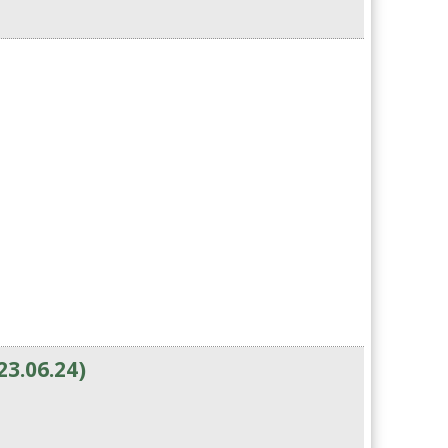
3.06.24)