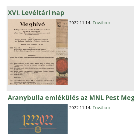
XVI. Levéltári nap
2022.11.14.
Tovább »
Aranybulla emlékülés az MNL Pest Meg
2022.11.14.
Tovább »