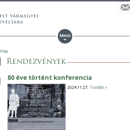
ímlap
Rendezvények
80 éve történt konferencia
2024.11.27.
Tovább »