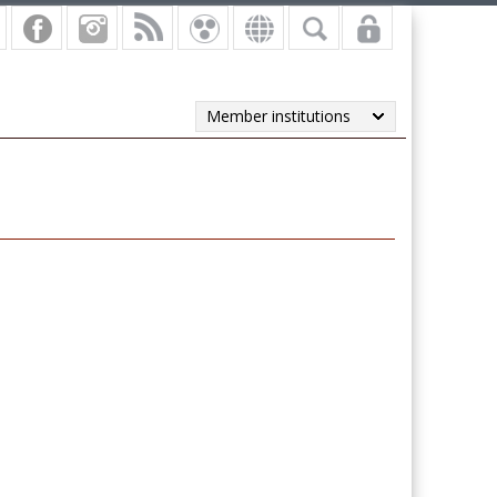
Member institutions