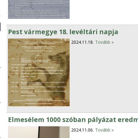
Pest vármegye 18. levéltári napja
2024.11.18.
Tovább »
Elmesélem 1000 szóban pályázat ered
2024.11.06.
Tovább »