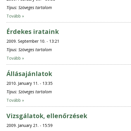
Típus:
Szöveges tartalom
Tovább »
Érdekes irataink
2009. September 10. - 13:21
Típus:
Szöveges tartalom
Tovább »
Állásajánlatok
2010. January 11. - 13:35
Típus:
Szöveges tartalom
Tovább »
Vizsgálatok, ellenőrzések
2009. January 21. - 15:59