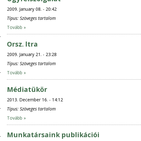
2009. January 08. - 20:42
Típus:
Szöveges tartalom
Tovább »
Orsz. ltra
2009. January 21. - 23:28
Típus:
Szöveges tartalom
Tovább »
Médiatükör
2013. December 16. - 14:12
Típus:
Szöveges tartalom
Tovább »
Munkatársaink publikációi