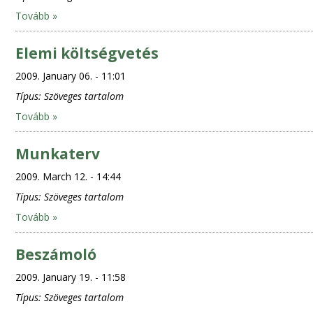
Tovább »
Elemi költségvetés
2009. January 06. - 11:01
Típus:
Szöveges tartalom
Tovább »
Munkaterv
2009. March 12. - 14:44
Típus:
Szöveges tartalom
Tovább »
Beszámoló
2009. January 19. - 11:58
Típus:
Szöveges tartalom