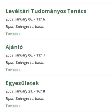
Levéltári Tudományos Tanács
2009. January 06. - 11:16
Típus:
Szöveges tartalom
Tovább »
Ajánló
2009. January 06. - 11:17
Típus:
Szöveges tartalom
Tovább »
Egyesületek
2009. January 21. - 16:18
Típus:
Szöveges tartalom
Tovább »