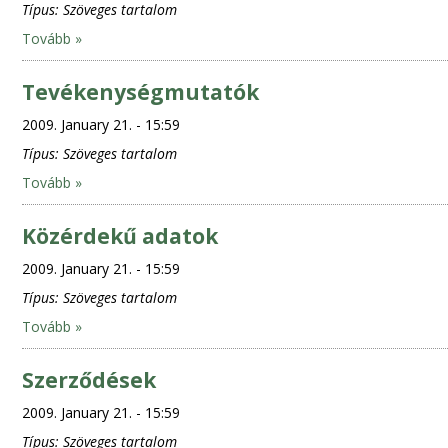
Típus:
Szöveges tartalom
Tovább »
Tevékenységmutatók
2009. January 21. - 15:59
Típus:
Szöveges tartalom
Tovább »
Közérdekű adatok
2009. January 21. - 15:59
Típus:
Szöveges tartalom
Tovább »
Szerződések
2009. January 21. - 15:59
Típus:
Szöveges tartalom