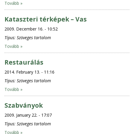
Tovább »
Kataszteri térképek – Vas
2009. December 16. - 10:52
Típus:
Szöveges tartalom
Tovább »
Restaurálás
2014. February 13. - 11:16
Típus:
Szöveges tartalom
Tovább »
Szabványok
2009. January 22. - 17:07
Típus:
Szöveges tartalom
Tovább »