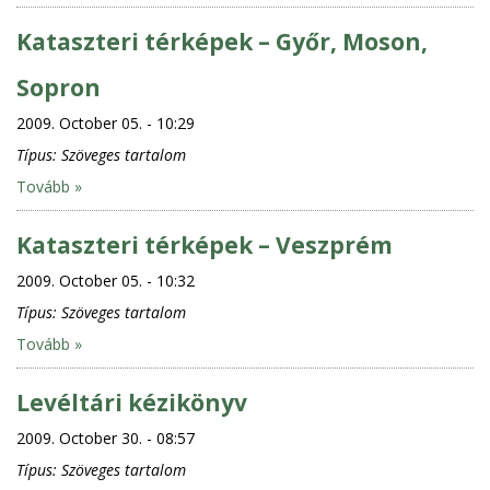
Kataszteri térképek – Győr, Moson,
Sopron
2009. October 05. - 10:29
Típus:
Szöveges tartalom
Tovább »
Kataszteri térképek – Veszprém
2009. October 05. - 10:32
Típus:
Szöveges tartalom
Tovább »
Levéltári kézikönyv
2009. October 30. - 08:57
Típus:
Szöveges tartalom