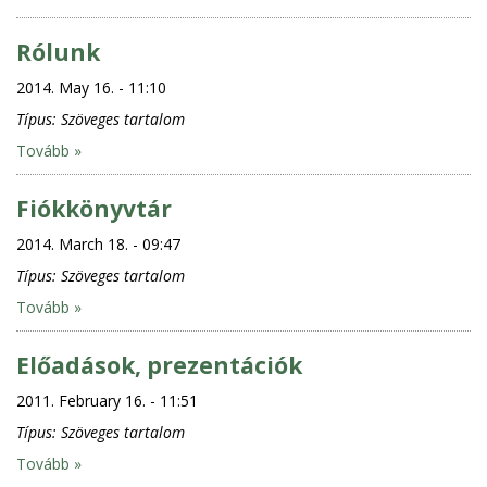
Rólunk
2014. May 16. - 11:10
Típus:
Szöveges tartalom
Tovább »
Fiókkönyvtár
2014. March 18. - 09:47
Típus:
Szöveges tartalom
Tovább »
Előadások, prezentációk
2011. February 16. - 11:51
Típus:
Szöveges tartalom
Tovább »