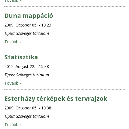
Tovább »
Duna mappáció
2009. October 05. - 10:23
Típus:
Szöveges tartalom
Tovább »
Statisztika
2012. August 22. - 15:38
Típus:
Szöveges tartalom
Tovább »
Esterházy térképek és tervrajzok
2009. October 05. - 10:38
Típus:
Szöveges tartalom
Tovább »