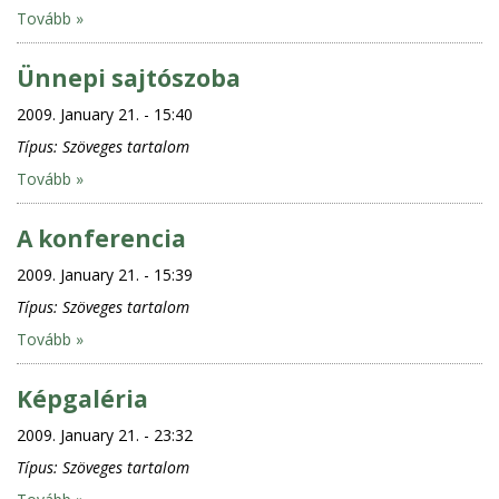
Tovább »
Ünnepi sajtószoba
2009. January 21. - 15:40
Típus:
Szöveges tartalom
Tovább »
A konferencia
2009. January 21. - 15:39
Típus:
Szöveges tartalom
Tovább »
Képgaléria
2009. January 21. - 23:32
Típus:
Szöveges tartalom