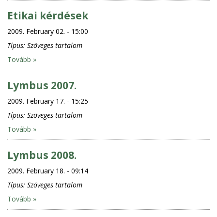
Etikai kérdések
2009. February 02. - 15:00
Típus:
Szöveges tartalom
Tovább »
Lymbus 2007.
2009. February 17. - 15:25
Típus:
Szöveges tartalom
Tovább »
Lymbus 2008.
2009. February 18. - 09:14
Típus:
Szöveges tartalom
Tovább »