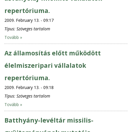
repertóriuma.
2009. February 13. - 09:17
Típus:
Szöveges tartalom
Tovább »
Az államosítás előtt működött
élelmiszeripari vállalatok
repertóriuma.
2009. February 13. - 09:18
Típus:
Szöveges tartalom
Tovább »
Batthyány-levéltár missilis-