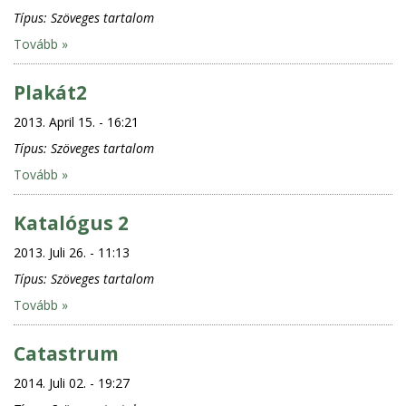
Típus:
Szöveges tartalom
Tovább »
Plakát2
2013. April 15. - 16:21
Típus:
Szöveges tartalom
Tovább »
Katalógus 2
2013. Juli 26. - 11:13
Típus:
Szöveges tartalom
Tovább »
Catastrum
2014. Juli 02. - 19:27