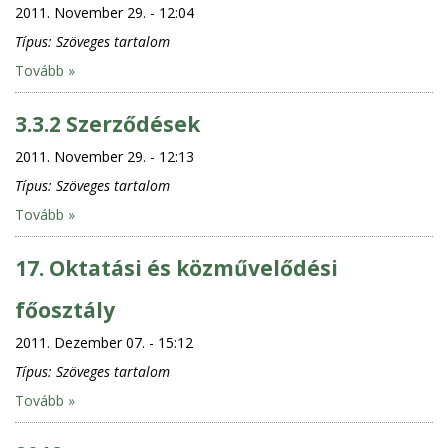
2011. November 29. - 12:04
Típus:
Szöveges tartalom
Tovább »
3.3.2 Szerződések
2011. November 29. - 12:13
Típus:
Szöveges tartalom
Tovább »
17. Oktatási és közművelődési
főosztály
2011. Dezember 07. - 15:12
Típus:
Szöveges tartalom
Tovább »