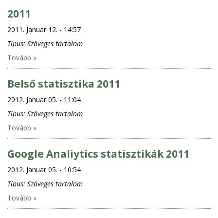
2011
2011. Januar 12. - 14:57
Típus:
Szöveges tartalom
Tovább »
Belső statisztika 2011
2012. Januar 05. - 11:04
Típus:
Szöveges tartalom
Tovább »
Google Analiytics statisztikák 2011
2012. Januar 05. - 10:54
Típus:
Szöveges tartalom
Tovább »