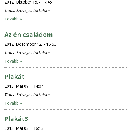
2012. Oktober 15. - 17:45
Típus:
Szöveges tartalom
Tovább »
Az én családom
2012. Dezember 12. - 16:53
Típus:
Szöveges tartalom
Tovább »
Plakát
2013. Mai 09. - 14:04
Típus:
Szöveges tartalom
Tovább »
Plakát3
2013. Mai 03. - 16:13