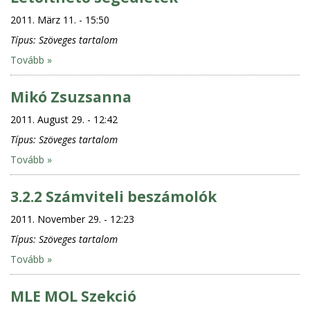
2011. März 11. - 15:50
Típus:
Szöveges tartalom
Tovább »
Mikó Zsuzsanna
2011. August 29. - 12:42
Típus:
Szöveges tartalom
Tovább »
3.2.2 Számviteli beszámolók
2011. November 29. - 12:23
Típus:
Szöveges tartalom
Tovább »
MLE MOL Szekció