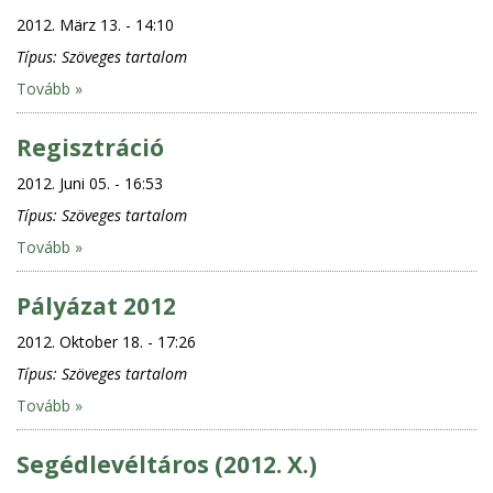
2012. März 13. - 14:10
Típus:
Szöveges tartalom
Tovább »
Regisztráció
2012. Juni 05. - 16:53
Típus:
Szöveges tartalom
Tovább »
Pályázat 2012
2012. Oktober 18. - 17:26
Típus:
Szöveges tartalom
Tovább »
Segédlevéltáros (2012. X.)