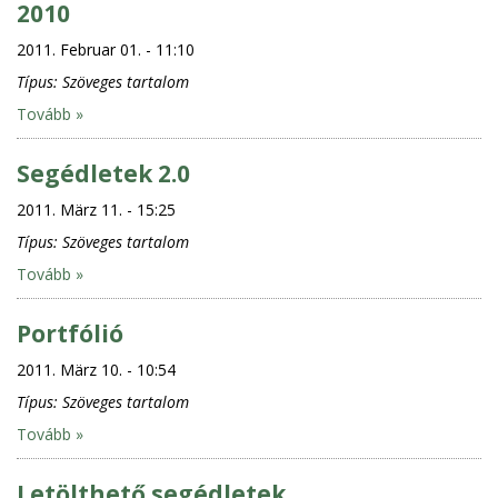
2010
2011. Februar 01. - 11:10
Típus:
Szöveges tartalom
Tovább »
Segédletek 2.0
2011. März 11. - 15:25
Típus:
Szöveges tartalom
Tovább »
Portfólió
2011. März 10. - 10:54
Típus:
Szöveges tartalom
Tovább »
Letölthető segédletek