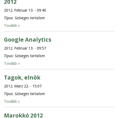
2012
2012. Februar 13. - 09:40
Típus:
Szöveges tartalom
Tovább »
Google Analytics
2012. Februar 13. - 09:57
Típus:
Szöveges tartalom
Tovább »
Tagok, elnök
2012. März 22. - 15:07
Típus:
Szöveges tartalom
Tovább »
Marokkó 2012