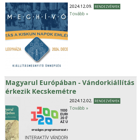
2024.12.09.
RENDEZVÉNYEK
Tovább »
Magyarul Európában - Vándorkiállítás
érkezik Kecskemétre
2024.12.02.
RENDEZVÉNYEK
Tovább »