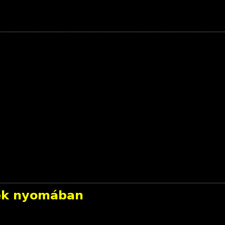
rek nyomában