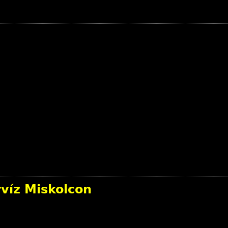
rvíz Miskolcon