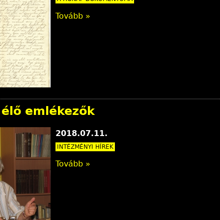
Tovább »
 élő emlékezők
2018.07.11.
INTÉZMÉNYI HÍREK
Tovább »