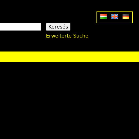
Erweiterte Suche