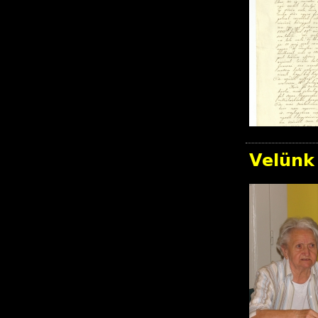
Velünk