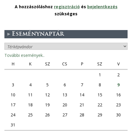
A hozzászóláshoz
regisztráció
és
bejelentkezés
szükséges
Eseménynaptár
További események..
H
K
SZ
CS
P
SZ
V
1
2
3
4
5
6
7
8
9
10
11
12
13
14
15
16
17
18
19
20
21
22
23
24
25
26
27
28
29
30
31