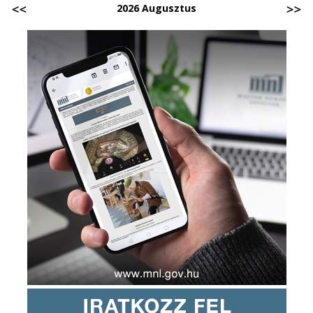
2026 Augusztus