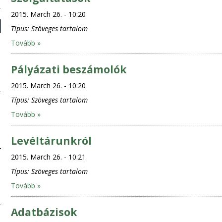
2015. March 26. - 10:20
Típus:
Szöveges tartalom
Tovább »
Pályázati beszámolók
2015. March 26. - 10:20
Típus:
Szöveges tartalom
Tovább »
Levéltárunkról
2015. March 26. - 10:21
Típus:
Szöveges tartalom
Tovább »
Adatbázisok