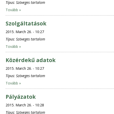
Típus:
Szöveges tartalom
Tovább »
Szolgáltatások
2015. March 26. - 10:27
Típus:
Szöveges tartalom
Tovább »
Közérdekű adatok
2015. March 26. - 10:27
Típus:
Szöveges tartalom
Tovább »
Pályázatok
2015. March 26. - 10:28
Típus:
Szöveges tartalom