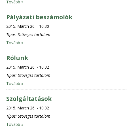
Tovább »
Pályázati beszámolók
2015. March 26. - 10:30
Típus:
Szöveges tartalom
Tovább »
Rólunk
2015. March 26. - 10:32
Típus:
Szöveges tartalom
Tovább »
Szolgáltatások
2015. March 26. - 10:32
Típus:
Szöveges tartalom
Tovább »