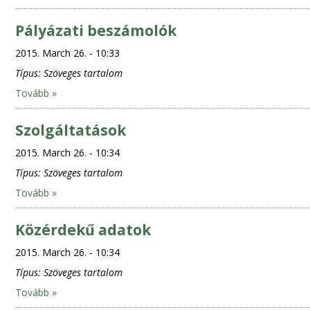
Pályázati beszámolók
2015. March 26. - 10:33
Típus:
Szöveges tartalom
Tovább »
Szolgáltatások
2015. March 26. - 10:34
Típus:
Szöveges tartalom
Tovább »
Közérdekű adatok
2015. March 26. - 10:34
Típus:
Szöveges tartalom
Tovább »