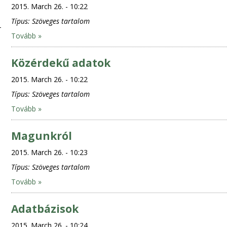
2015. March 26. - 10:22
Típus:
Szöveges tartalom
Tovább »
Közérdekű adatok
2015. March 26. - 10:22
Típus:
Szöveges tartalom
Tovább »
Magunkról
2015. March 26. - 10:23
Típus:
Szöveges tartalom
Tovább »
Adatbázisok
2015. March 26. - 10:24