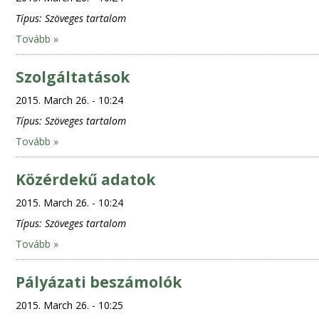
Típus:
Szöveges tartalom
Tovább »
Szolgáltatások
2015. March 26. - 10:24
Típus:
Szöveges tartalom
Tovább »
Közérdekű adatok
2015. March 26. - 10:24
Típus:
Szöveges tartalom
Tovább »
Pályázati beszámolók
2015. March 26. - 10:25