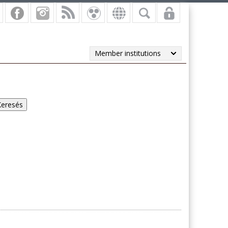
Member institutions