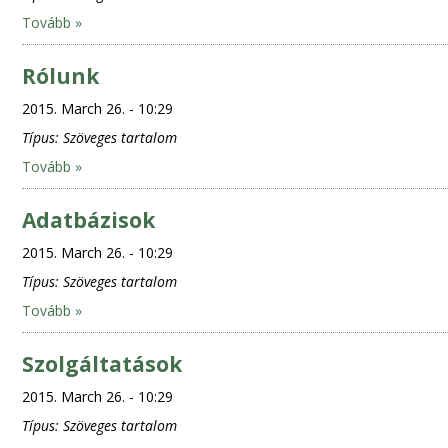
Tovább »
Rólunk
2015. March 26. - 10:29
Típus:
Szöveges tartalom
Tovább »
Adatbázisok
2015. March 26. - 10:29
Típus:
Szöveges tartalom
Tovább »
Szolgáltatások
2015. March 26. - 10:29
Típus:
Szöveges tartalom