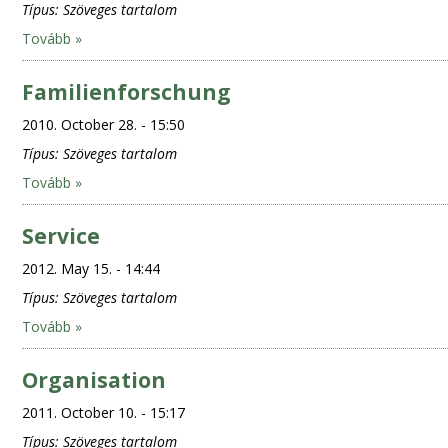
Típus:
Szöveges tartalom
Tovább »
Familienforschung
2010. October 28. - 15:50
Típus:
Szöveges tartalom
Tovább »
Service
2012. May 15. - 14:44
Típus:
Szöveges tartalom
Tovább »
Organisation
2011. October 10. - 15:17
Típus:
Szöveges tartalom