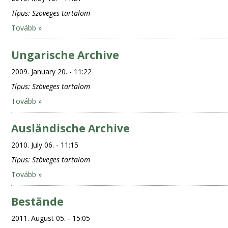
Típus:
Szöveges tartalom
Tovább »
Ungarische Archive
2009. January 20. - 11:22
Típus:
Szöveges tartalom
Tovább »
Ausländische Archive
2010. July 06. - 11:15
Típus:
Szöveges tartalom
Tovább »
Bestände
2011. August 05. - 15:05