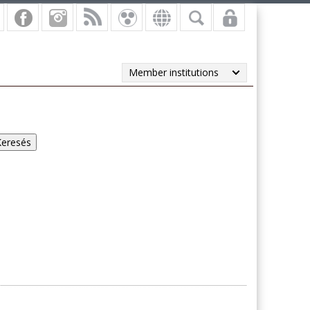
Member institutions