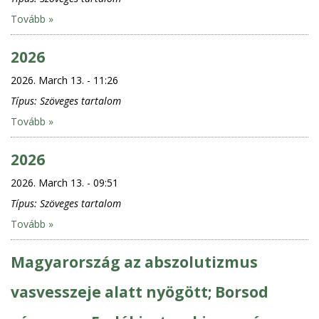
Tovább »
2026
2026. March 13. - 11:26
Típus:
Szöveges tartalom
Tovább »
2026
2026. March 13. - 09:51
Típus:
Szöveges tartalom
Tovább »
Magyarország az abszolutizmus
vasvesszeje alatt nyögött; Borsod