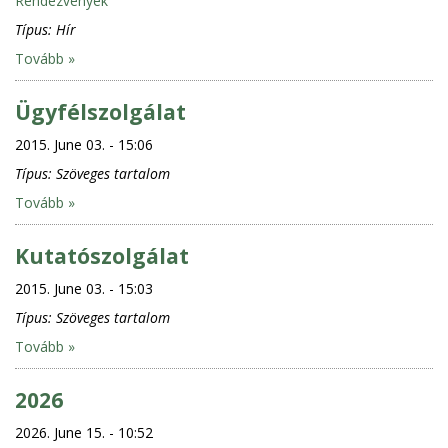
Rendezvények
Típus:
Hír
Tovább »
Ügyfélszolgálat
2015. June 03. - 15:06
Típus:
Szöveges tartalom
Tovább »
Kutatószolgálat
2015. June 03. - 15:03
Típus:
Szöveges tartalom
Tovább »
2026
2026. June 15. - 10:52