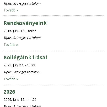
Típus:
Szöveges tartalom
Tovább »
Rendezvényeink
2015. June 18. - 09:45
Típus:
Szöveges tartalom
Tovább »
Kollégáink írásai
2023. July 27. - 13:23
Típus:
Szöveges tartalom
Tovább »
2026
2026. June 15. - 11:06
Típus:
Szöveges tartalom