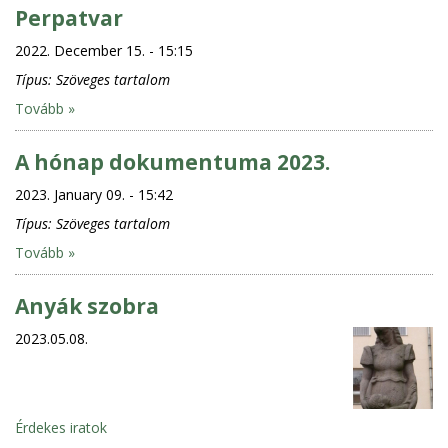
Perpatvar
2022. December 15. - 15:15
Típus:
Szöveges tartalom
Tovább »
A hónap dokumentuma 2023.
2023. January 09. - 15:42
Típus:
Szöveges tartalom
Tovább »
Anyák szobra
2023.05.08.
Érdekes iratok