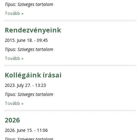
Típus:
Szöveges tartalom
Tovább »
Rendezvényeink
2015. June 18. - 09:45
Típus:
Szöveges tartalom
Tovább »
Kollégáink írásai
2023. July 27. - 13:23
Típus:
Szöveges tartalom
Tovább »
2026
2026. June 15. - 11:06
Típus:
Szöveges tartalom