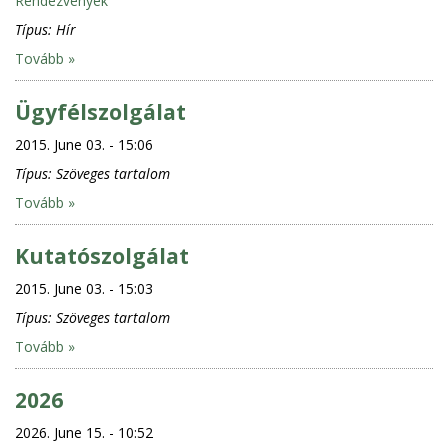
Rendezvények
Típus:
Hír
Tovább »
Ügyfélszolgálat
2015. June 03. - 15:06
Típus:
Szöveges tartalom
Tovább »
Kutatószolgálat
2015. June 03. - 15:03
Típus:
Szöveges tartalom
Tovább »
2026
2026. June 15. - 10:52