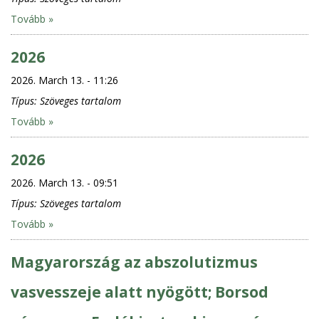
Tovább »
2026
2026. March 13. - 11:26
Típus:
Szöveges tartalom
Tovább »
2026
2026. March 13. - 09:51
Típus:
Szöveges tartalom
Tovább »
Magyarország az abszolutizmus
vasvesszeje alatt nyögött; Borsod