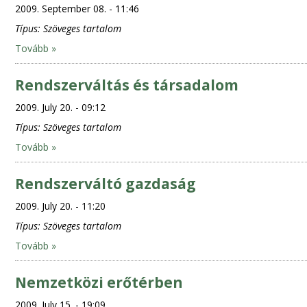
2009. September 08. - 11:46
Típus:
Szöveges tartalom
Tovább »
Rendszerváltás és társadalom
2009. July 20. - 09:12
Típus:
Szöveges tartalom
Tovább »
Rendszerváltó gazdaság
2009. July 20. - 11:20
Típus:
Szöveges tartalom
Tovább »
Nemzetközi erőtérben
2009. July 15. - 19:09