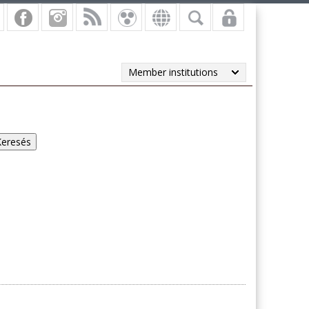
Member institutions