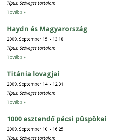
Típus:
Szöveges tartalom
Tovább »
Haydn és Magyarország
2009. September 15. - 13:18
Típus:
Szöveges tartalom
Tovább »
Titánia lovagjai
2009. September 14. - 12:31
Típus:
Szöveges tartalom
Tovább »
1000 esztendő pécsi püspökei
2009. September 10. - 16:25
Típus:
Szöveges tartalom