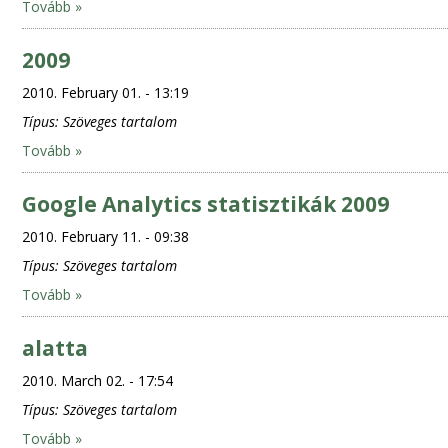
Tovább »
2009
2010. February 01. - 13:19
Típus:
Szöveges tartalom
Tovább »
Google Analytics statisztikák 2009
2010. February 11. - 09:38
Típus:
Szöveges tartalom
Tovább »
alatta
2010. March 02. - 17:54
Típus:
Szöveges tartalom
Tovább »