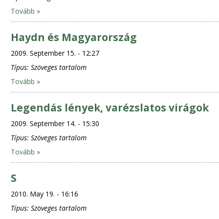
Tovább »
Haydn és Magyarország
2009. September 15. - 12:27
Típus:
Szöveges tartalom
Tovább »
Legendás lények, varézslatos virágok
2009. September 14. - 15:30
Típus:
Szöveges tartalom
Tovább »
S
2010. May 19. - 16:16
Típus:
Szöveges tartalom