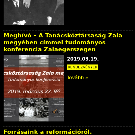
Meghívó – A Tanácsköztársaság Zala
megyében címmel tudományos
konferencia Zalaegerszegen
2019.03.19.
RENDEZVÉNYEK
Tovább »
Forrásaink a reformációról.