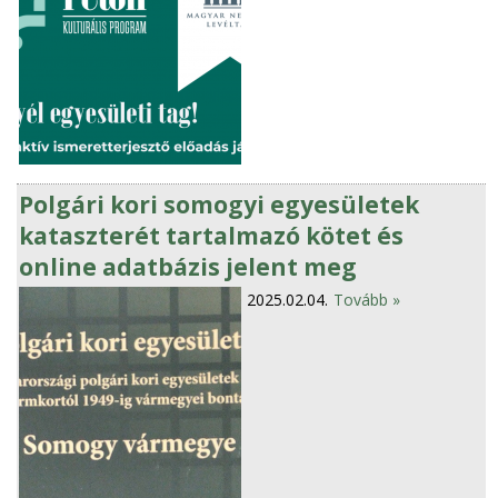
Polgári kori somogyi egyesületek
kataszterét tartalmazó kötet és
online adatbázis jelent meg
2025.02.04.
Tovább »