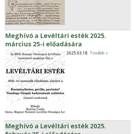
Meghívó a Levéltári esték 2025.
március 25-i előadására
2025.03.18.
Tovább »
Meghívó a Levéltári esték 2025.