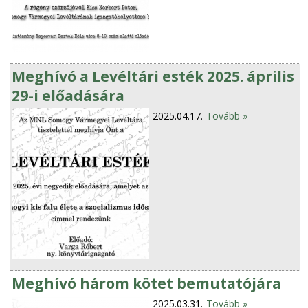
Meghívó a Levéltári esték 2025. április
29-i előadására
2025.04.17.
Tovább »
Meghívó három kötet bemutatójára
2025.03.31.
Tovább »