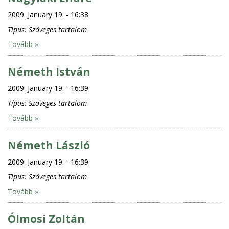
2009. January 19. - 16:38
Típus:
Szöveges tartalom
Tovább »
Németh István
2009. January 19. - 16:39
Típus:
Szöveges tartalom
Tovább »
Németh László
2009. January 19. - 16:39
Típus:
Szöveges tartalom
Tovább »
Ólmosi Zoltán