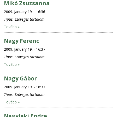
Mikó Zsuzsanna
2009. January 19. - 16:36
Típus:
Szöveges tartalom
Tovább »
Nagy Ferenc
2009. January 19. - 16:37
Típus:
Szöveges tartalom
Tovább »
Nagy Gábor
2009. January 19. - 16:37
Típus:
Szöveges tartalom
Tovább »
Nagylaki Endre