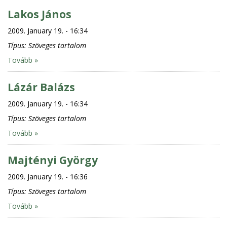
Lakos János
2009. January 19. - 16:34
Típus:
Szöveges tartalom
Tovább »
Lázár Balázs
2009. January 19. - 16:34
Típus:
Szöveges tartalom
Tovább »
Majtényi György
2009. January 19. - 16:36
Típus:
Szöveges tartalom
Tovább »