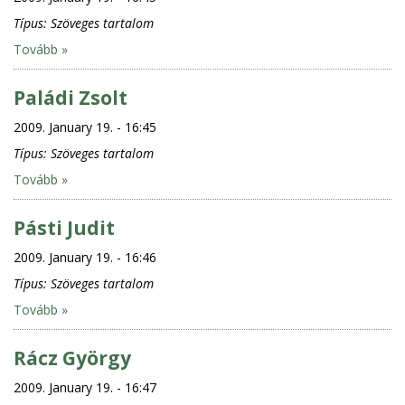
Típus:
Szöveges tartalom
Tovább »
Paládi Zsolt
2009. January 19. - 16:45
Típus:
Szöveges tartalom
Tovább »
Pásti Judit
2009. January 19. - 16:46
Típus:
Szöveges tartalom
Tovább »
Rácz György
2009. January 19. - 16:47