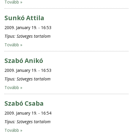
Tovább »
Sunkó Attila
2009. January 19. - 16:53
Típus:
Szöveges tartalom
Tovább »
Szabó Anikó
2009. January 19. - 16:53
Típus:
Szöveges tartalom
Tovább »
Szabó Csaba
2009. January 19. - 16:54
Típus:
Szöveges tartalom
Tovább »