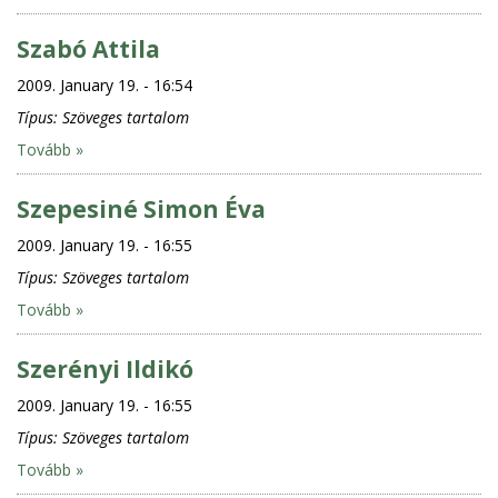
Szabó Attila
2009. January 19. - 16:54
Típus:
Szöveges tartalom
Tovább »
Szepesiné Simon Éva
2009. January 19. - 16:55
Típus:
Szöveges tartalom
Tovább »
Szerényi Ildikó
2009. January 19. - 16:55
Típus:
Szöveges tartalom
Tovább »