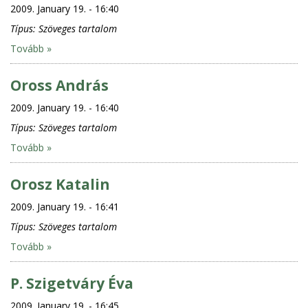
2009. January 19. - 16:40
Típus:
Szöveges tartalom
Tovább »
Oross András
2009. January 19. - 16:40
Típus:
Szöveges tartalom
Tovább »
Orosz Katalin
2009. January 19. - 16:41
Típus:
Szöveges tartalom
Tovább »
P. Szigetváry Éva
2009. January 19. - 16:45