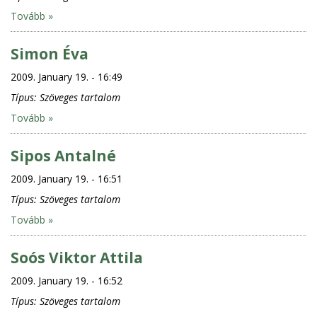
Tovább »
Simon Éva
2009. January 19. - 16:49
Típus:
Szöveges tartalom
Tovább »
Sipos Antalné
2009. January 19. - 16:51
Típus:
Szöveges tartalom
Tovább »
Soós Viktor Attila
2009. January 19. - 16:52
Típus:
Szöveges tartalom