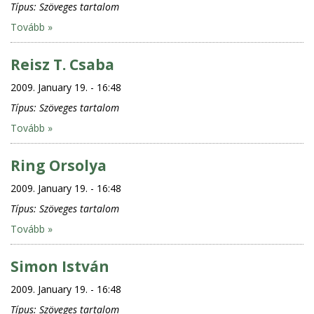
Típus:
Szöveges tartalom
Tovább »
Reisz T. Csaba
2009. January 19. - 16:48
Típus:
Szöveges tartalom
Tovább »
Ring Orsolya
2009. January 19. - 16:48
Típus:
Szöveges tartalom
Tovább »
Simon István
2009. January 19. - 16:48
Típus:
Szöveges tartalom