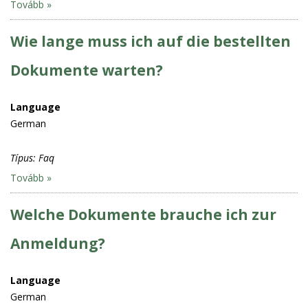
Tovább »
Wie lange muss ich auf die bestellten
Dokumente warten?
Language
German
Típus:
Faq
Tovább »
Welche Dokumente brauche ich zur
Anmeldung?
Language
German