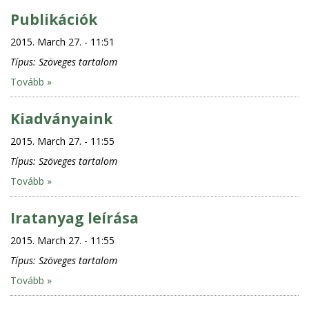
Publikációk
2015. March 27. - 11:51
Típus:
Szöveges tartalom
Tovább »
Kiadványaink
2015. March 27. - 11:55
Típus:
Szöveges tartalom
Tovább »
Iratanyag leírása
2015. March 27. - 11:55
Típus:
Szöveges tartalom
Tovább »