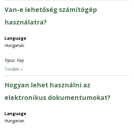
Van-e lehetőség számítógép
használatra?
Language
Hungarian
Típus:
Faq
Tovább »
Hogyan lehet használni az
elektronikus dokumentumokat?
Language
Hungarian