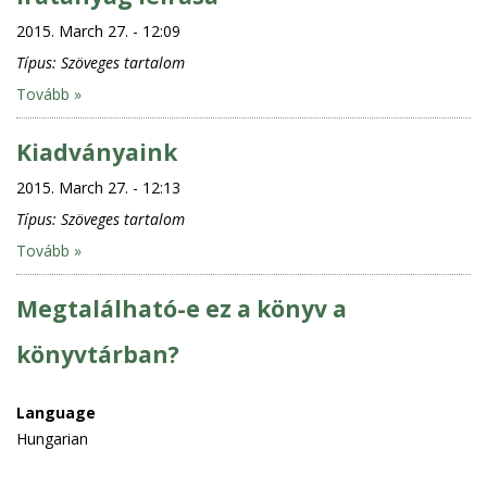
2015. March 27. - 12:09
Típus:
Szöveges tartalom
Tovább »
Kiadványaink
2015. March 27. - 12:13
Típus:
Szöveges tartalom
Tovább »
Megtalálható-e ez a könyv a
könyvtárban?
Language
Hungarian