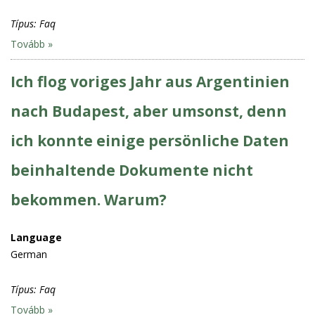
Típus:
Faq
Tovább »
Ich flog voriges Jahr aus Argentinien
nach Budapest, aber umsonst, denn
ich konnte einige persönliche Daten
beinhaltende Dokumente nicht
bekommen. Warum?
Language
German
Típus:
Faq
Tovább »