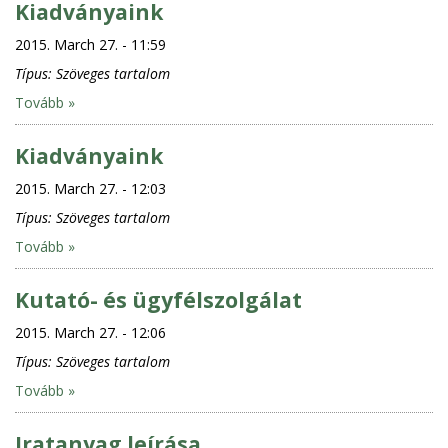
Kiadványaink
2015. March 27. - 11:59
Típus:
Szöveges tartalom
Tovább »
Kiadványaink
2015. March 27. - 12:03
Típus:
Szöveges tartalom
Tovább »
Kutató- és ügyfélszolgálat
2015. March 27. - 12:06
Típus:
Szöveges tartalom
Tovább »
Iratanyag leírása