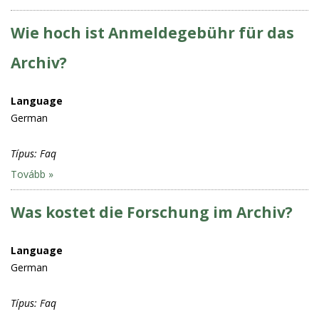
Wie hoch ist Anmeldegebühr für das
Archiv?
Language
German
Típus:
Faq
Tovább »
Was kostet die Forschung im Archiv?
Language
German
Típus:
Faq