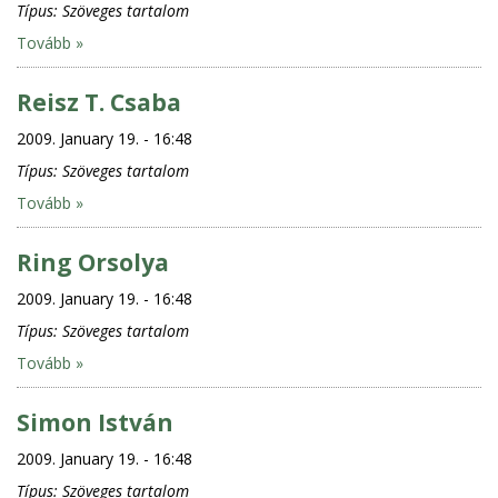
Típus:
Szöveges tartalom
Tovább »
Reisz T. Csaba
2009. January 19. - 16:48
Típus:
Szöveges tartalom
Tovább »
Ring Orsolya
2009. January 19. - 16:48
Típus:
Szöveges tartalom
Tovább »
Simon István
2009. January 19. - 16:48
Típus:
Szöveges tartalom