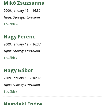
Mikó Zsuzsanna
2009. January 19. - 16:36
Típus:
Szöveges tartalom
Tovább »
Nagy Ferenc
2009. January 19. - 16:37
Típus:
Szöveges tartalom
Tovább »
Nagy Gábor
2009. January 19. - 16:37
Típus:
Szöveges tartalom
Tovább »
Nagylaki Endre