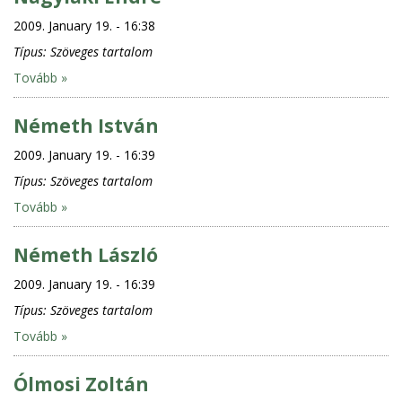
2009. January 19. - 16:38
Típus:
Szöveges tartalom
Tovább »
Németh István
2009. January 19. - 16:39
Típus:
Szöveges tartalom
Tovább »
Németh László
2009. January 19. - 16:39
Típus:
Szöveges tartalom
Tovább »
Ólmosi Zoltán