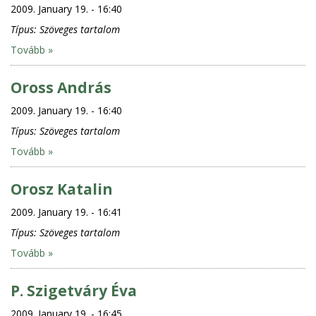
2009. January 19. - 16:40
Típus:
Szöveges tartalom
Tovább »
Oross András
2009. January 19. - 16:40
Típus:
Szöveges tartalom
Tovább »
Orosz Katalin
2009. January 19. - 16:41
Típus:
Szöveges tartalom
Tovább »
P. Szigetváry Éva
2009. January 19. - 16:45