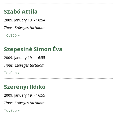
Szabó Attila
2009. January 19. - 16:54
Típus:
Szöveges tartalom
Tovább »
Szepesiné Simon Éva
2009. January 19. - 16:55
Típus:
Szöveges tartalom
Tovább »
Szerényi Ildikó
2009. January 19. - 16:55
Típus:
Szöveges tartalom
Tovább »