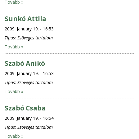
Tovább »
Sunkó Attila
2009. January 19. - 16:53
Típus:
Szöveges tartalom
Tovább »
Szabó Anikó
2009. January 19. - 16:53
Típus:
Szöveges tartalom
Tovább »
Szabó Csaba
2009. January 19. - 16:54
Típus:
Szöveges tartalom
Tovább »