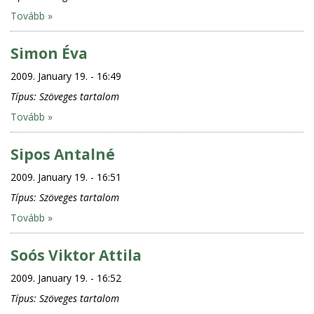
Tovább »
Simon Éva
2009. January 19. - 16:49
Típus:
Szöveges tartalom
Tovább »
Sipos Antalné
2009. January 19. - 16:51
Típus:
Szöveges tartalom
Tovább »
Soós Viktor Attila
2009. January 19. - 16:52
Típus:
Szöveges tartalom