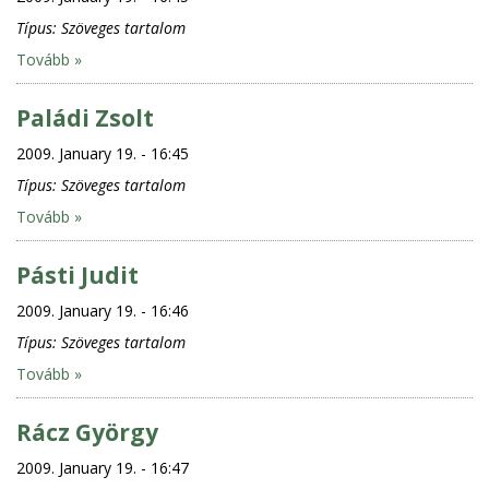
Típus:
Szöveges tartalom
Tovább »
Paládi Zsolt
2009. January 19. - 16:45
Típus:
Szöveges tartalom
Tovább »
Pásti Judit
2009. January 19. - 16:46
Típus:
Szöveges tartalom
Tovább »
Rácz György
2009. January 19. - 16:47