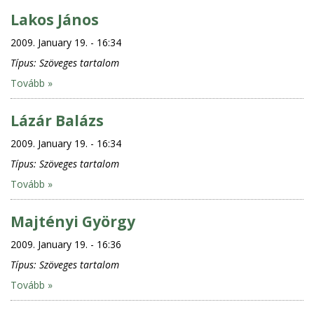
Lakos János
2009. January 19. - 16:34
Típus:
Szöveges tartalom
Tovább »
Lázár Balázs
2009. January 19. - 16:34
Típus:
Szöveges tartalom
Tovább »
Majtényi György
2009. January 19. - 16:36
Típus:
Szöveges tartalom
Tovább »