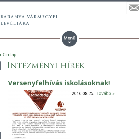
r Címlap
Intézményi hírek
Versenyfelhívás iskolásoknak!
2016.08.25.
Tovább »