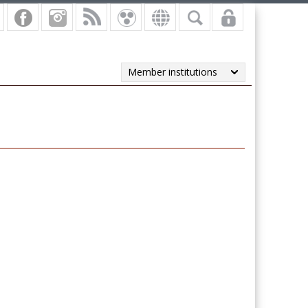
Member institutions